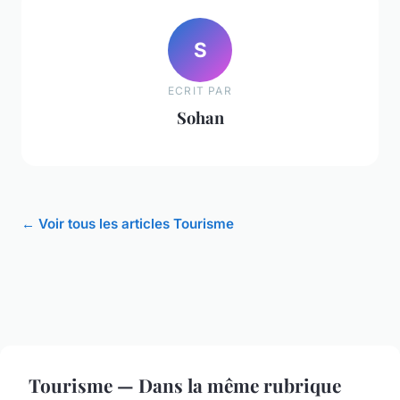
S
ECRIT PAR
Sohan
← Voir tous les articles Tourisme
Tourisme — Dans la même rubrique