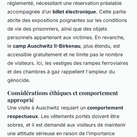
réglementé, nécessitant une réservation préalable
accompagnée d’un
billet électronique
. Cette partie
abrite des expositions poignantes sur les conditions
de vie des prisonniers, ainsi que des objets
personnels appartenant aux victimes. En revanche,
le
camp Auschwitz II-Birkenau
, plus étendu, est
accessible gratuitement et ne limite pas le nombre
de visiteurs. Ici, les vestiges des rampes ferroviaires
et des chambres à gaz rappellent l'ampleur du
génocide.
Considérations éthiques et comportement
approprié
Une visite à Auschwitz requiert un
comportement
respectueux
. Les vêtements portés doivent être
sobres, et il est demandé aux visiteurs de maintenir
une attitude sérieuse en raison de l’importance