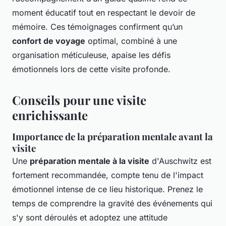
moment éducatif tout en respectant le devoir de
mémoire. Ces témoignages confirment qu’un
confort de voyage
optimal, combiné à une
organisation méticuleuse, apaise les défis
émotionnels lors de cette visite profonde.
Conseils pour une visite
enrichissante
Importance de la préparation mentale avant la
visite
Une
préparation mentale à la visite
d'Auschwitz est
fortement recommandée, compte tenu de l'impact
émotionnel intense de ce lieu historique. Prenez le
temps de comprendre la gravité des événements qui
s'y sont déroulés et adoptez une attitude