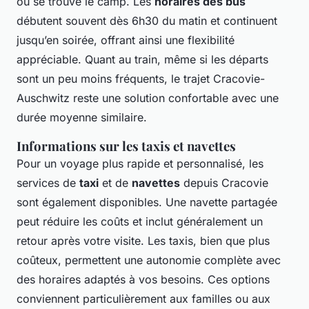
où se trouve le camp. Les
horaires des bus
débutent souvent dès 6h30 du matin et continuent
jusqu’en soirée, offrant ainsi une flexibilité
appréciable. Quant au train, même si les départs
sont un peu moins fréquents, le trajet Cracovie-
Auschwitz reste une solution confortable avec une
durée moyenne similaire.
Informations sur les taxis et navettes
Pour un voyage plus rapide et personnalisé, les
services de
taxi
et de
navettes
depuis Cracovie
sont également disponibles. Une navette partagée
peut réduire les coûts et inclut généralement un
retour après votre visite. Les taxis, bien que plus
coûteux, permettent une autonomie complète avec
des horaires adaptés à vos besoins. Ces options
conviennent particulièrement aux familles ou aux