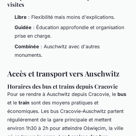
visites
Libre
: Flexibilité mais moins d'explications.
Guidée
: Éducation approfondie et organisation
prise en charge.
Combinée
: Auschwitz avec d'autres
monuments.
Accès et transport vers Auschwitz
Horaires des bus et trains depuis Cracovie
Pour se rendre à Auschwitz depuis Cracovie, le
bus
et le
train
sont des moyens pratiques et
économiques. Les
bus Cracovie-Auschwitz
partent
régulièrement de la gare principale et mettent
environ 1h30 à 2h pour atteindre Oświęcim, la ville