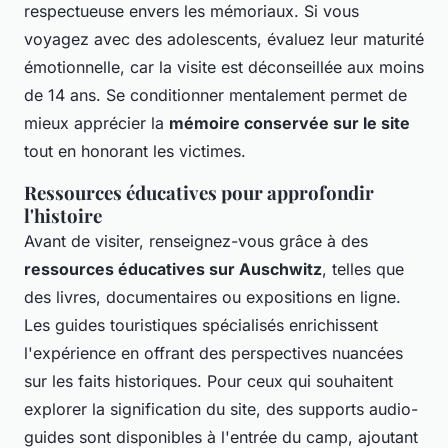
respectueuse envers les mémoriaux. Si vous
voyagez avec des adolescents, évaluez leur maturité
émotionnelle, car la visite est déconseillée aux moins
de 14 ans. Se conditionner mentalement permet de
mieux apprécier la
mémoire conservée sur le site
tout en honorant les victimes.
Ressources éducatives pour approfondir
l'histoire
Avant de visiter, renseignez-vous grâce à des
ressources éducatives sur Auschwitz
, telles que
des livres, documentaires ou expositions en ligne.
Les guides touristiques spécialisés enrichissent
l'expérience en offrant des perspectives nuancées
sur les faits historiques. Pour ceux qui souhaitent
explorer la signification du site, des supports audio-
guides sont disponibles à l'entrée du camp, ajoutant