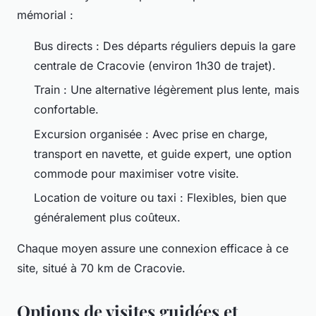
mémorial :
Bus directs : Des départs réguliers depuis la gare
centrale de Cracovie (environ 1h30 de trajet).
Train : Une alternative légèrement plus lente, mais
confortable.
Excursion organisée : Avec prise en charge,
transport en navette, et guide expert, une option
commode pour maximiser votre visite.
Location de voiture ou taxi : Flexibles, bien que
généralement plus coûteux.
Chaque moyen assure une connexion efficace à ce
site, situé à 70 km de Cracovie.
Options de visites guidées et