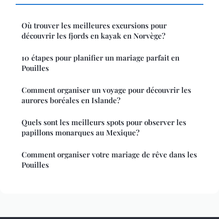
Où trouver les meilleures excursions pour
découvrir les fjords en kayak en Norvège?
10 étapes pour planifier un mariage parfait en
Pouilles
Comment organiser un voyage pour découvrir les
aurores boréales en Islande?
Quels sont les meilleurs spots pour observer les
papillons monarques au Mexique?
Comment organiser votre mariage de rêve dans les
Pouilles