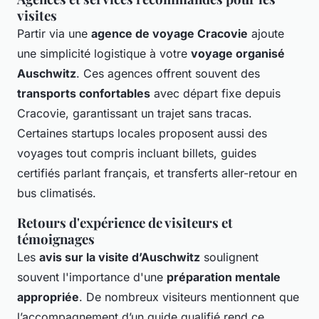
visites
Partir via une
agence de voyage Cracovie
ajoute
une simplicité logistique à votre
voyage organisé
Auschwitz
. Ces agences offrent souvent des
transports confortables
avec départ fixe depuis
Cracovie, garantissant un trajet sans tracas.
Certaines startups locales proposent aussi des
voyages tout compris incluant billets, guides
certifiés parlant français, et transferts aller-retour en
bus climatisés.
Retours d'expérience de visiteurs et
témoignages
Les
avis sur la visite d’Auschwitz
soulignent
souvent l'importance d'une
préparation mentale
appropriée
. De nombreux visiteurs mentionnent que
l’accompagnement d’un guide qualifié rend ce