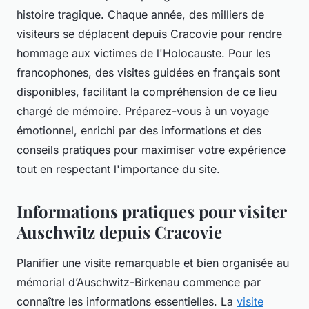
histoire tragique. Chaque année, des milliers de
visiteurs se déplacent depuis Cracovie pour rendre
hommage aux victimes de l'Holocauste. Pour les
francophones, des visites guidées en français sont
disponibles, facilitant la compréhension de ce lieu
chargé de mémoire. Préparez-vous à un voyage
émotionnel, enrichi par des informations et des
conseils pratiques pour maximiser votre expérience
tout en respectant l'importance du site.
Informations pratiques pour visiter
Auschwitz depuis Cracovie
Planifier une visite remarquable et bien organisée au
mémorial d’Auschwitz-Birkenau commence par
connaître les informations essentielles. La
visite