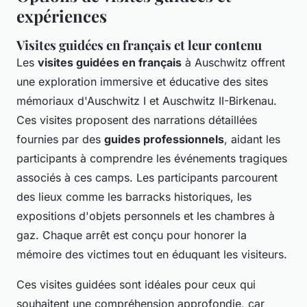
expériences
Visites guidées en français et leur contenu
Les
visites guidées en français
à Auschwitz offrent
une exploration immersive et éducative des sites
mémoriaux d'Auschwitz I et Auschwitz II-Birkenau.
Ces visites proposent des narrations détaillées
fournies par des
guides professionnels
, aidant les
participants à comprendre les événements tragiques
associés à ces camps. Les participants parcourent
des lieux comme les barracks historiques, les
expositions d'objets personnels et les chambres à
gaz. Chaque arrêt est conçu pour honorer la
mémoire des victimes tout en éduquant les visiteurs.
Ces visites guidées sont idéales pour ceux qui
souhaitent une compréhension approfondie, car