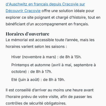
d'Auschwitz en français depuis Cracovie sur
Découvrir Cracovie
offre une solution idéale pour
explorer ce site poignant et chargé d’histoire, tout en
bénéficiant d’un accompagnement en français.
Horaires d’ouverture
Le mémorial est accessible toute l’année, mais les
horaires varient selon les saisons :
Hiver (novembre à mars) : de 8h à 15h.
Printemps et automne (avril à mai, septembre à
octobre) : de 8h à 17h.
Eté (juin à août) : de 8h à 19h.
Il est conseillé d’arriver au moins une heure avant
l’horaire prévu de votre visite, afin de passer les
contrôles de sécurité obligatoires.