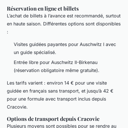
Réservation en ligne et billets
L’achat de billets à l’avance est recommandé, surtout
en haute saison. Différentes options sont disponibles
:
Visites guidées payantes pour Auschwitz I avec
un guide spécialisé.
Entrée libre pour Auschwitz II-Birkenau
(réservation obligatoire même gratuite).
Les tarifs varient : environ 14 € pour une visite
guidée en français sans transport, et jusqu’à 42 €
pour une formule avec transport inclus depuis
Cracovie.
Options de transport depuis Cracovie
Plusieurs moyens sont possibles pour se rendre au