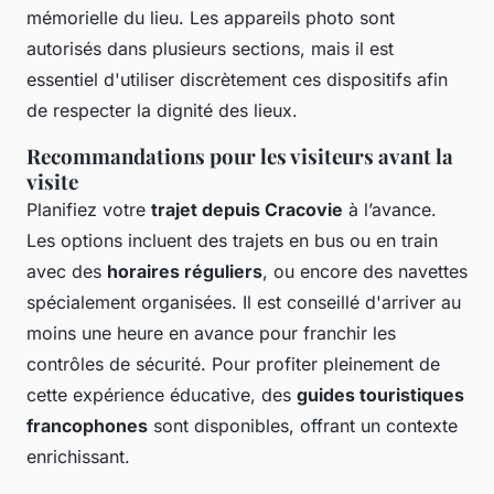
mémorielle du lieu. Les appareils photo sont
autorisés dans plusieurs sections, mais il est
essentiel d'utiliser discrètement ces dispositifs afin
de respecter la dignité des lieux.
Recommandations pour les visiteurs avant la
visite
Planifiez votre
trajet depuis Cracovie
à l’avance.
Les options incluent des trajets en bus ou en train
avec des
horaires réguliers
, ou encore des navettes
spécialement organisées. Il est conseillé d'arriver au
moins une heure en avance pour franchir les
contrôles de sécurité. Pour profiter pleinement de
cette expérience éducative, des
guides touristiques
francophones
sont disponibles, offrant un contexte
enrichissant.