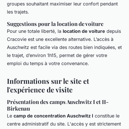
groupes souhaitant maximiser leur confort pendant
les trajets.
Suggestions pour la location de voiture
Pour une totale liberté, la
location de voiture
depuis
Cracovie est une excellente alternative. L’accès à
Auschwitz est facile via des routes bien indiquées, et
le trajet, d’environ 1h15, permet de gérer votre
emploi du temps à votre convenance.
Informations sur le site et
l'expérience de visite
Présentation des camps Auschwitz I et II-
Birkenau
Le
camp de concentration Auschwitz I
constitue le
centre administratif du site. L'accès y est strictement