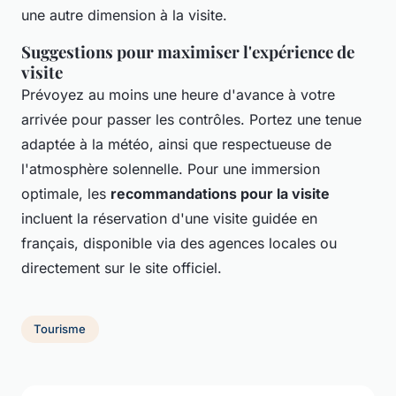
une autre dimension à la visite.
Suggestions pour maximiser l'expérience de
visite
Prévoyez au moins une heure d'avance à votre
arrivée pour passer les contrôles. Portez une tenue
adaptée à la météo, ainsi que respectueuse de
l'atmosphère solennelle. Pour une immersion
optimale, les
recommandations pour la visite
incluent la réservation d'une visite guidée en
français, disponible via des agences locales ou
directement sur le site officiel.
Tourisme