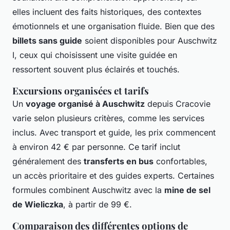
elles incluent des faits historiques, des contextes
émotionnels et une organisation fluide. Bien que des
billets sans guide
soient disponibles pour Auschwitz
I, ceux qui choisissent une visite guidée en
ressortent souvent plus éclairés et touchés.
Excursions organisées et tarifs
Un
voyage organisé à Auschwitz
depuis Cracovie
varie selon plusieurs critères, comme les services
inclus. Avec transport et guide, les prix commencent
à environ 42 € par personne. Ce tarif inclut
généralement des
transferts en bus
confortables,
un accès prioritaire et des guides experts. Certaines
formules combinent Auschwitz avec la
mine de sel
de Wieliczka
, à partir de 99 €.
Comparaison des différentes options de