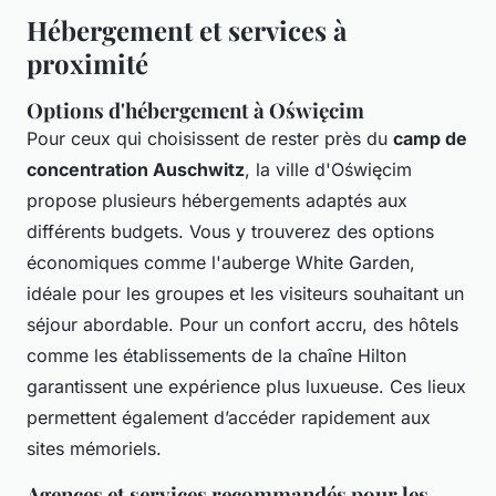
Hébergement et services à
proximité
Options d'hébergement à Oświęcim
Pour ceux qui choisissent de rester près du
camp de
concentration Auschwitz
, la ville d'Oświęcim
propose plusieurs hébergements adaptés aux
différents budgets. Vous y trouverez des options
économiques comme l'auberge White Garden,
idéale pour les groupes et les visiteurs souhaitant un
séjour abordable. Pour un confort accru, des hôtels
comme les établissements de la chaîne Hilton
garantissent une expérience plus luxueuse. Ces lieux
permettent également d’accéder rapidement aux
sites mémoriels.
Agences et services recommandés pour les