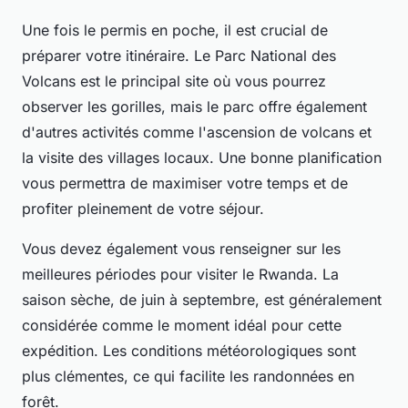
Une fois le permis en poche, il est crucial de
préparer votre itinéraire. Le Parc National des
Volcans est le principal site où vous pourrez
observer les gorilles, mais le parc offre également
d'autres activités comme l'ascension de volcans et
la visite des villages locaux. Une bonne planification
vous permettra de maximiser votre temps et de
profiter pleinement de votre séjour.
Vous devez également vous renseigner sur les
meilleures périodes pour visiter le Rwanda. La
saison sèche, de juin à septembre, est généralement
considérée comme le moment idéal pour cette
expédition. Les conditions météorologiques sont
plus clémentes, ce qui facilite les randonnées en
forêt.