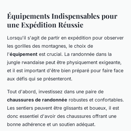
Équipements Indispensables pour
une Expédition Réussie
Lorsqu'il s'agit de partir en expédition pour observer
les gorilles des montagnes, le choix de
l'
équipement
est crucial. La randonnée dans la
jungle rwandaise peut être physiquement exigeante,
et il est important d'être bien préparé pour faire face
aux défis qui se présenteront.
Tout d'abord, investissez dans une paire de
chaussures de randonnée
robustes et confortables.
Les sentiers peuvent être glissants et boueux, il est
donc essentiel d'avoir des chaussures offrant une
bonne adhérence et un soutien adéquat.