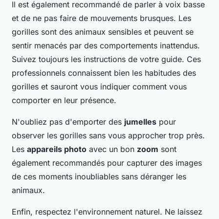
Il est également recommandé de parler à voix basse
et de ne pas faire de mouvements brusques. Les
gorilles sont des animaux sensibles et peuvent se
sentir menacés par des comportements inattendus.
Suivez toujours les instructions de votre guide. Ces
professionnels connaissent bien les habitudes des
gorilles et sauront vous indiquer comment vous
comporter en leur présence.
N'oubliez pas d'emporter des
jumelles
pour
observer les gorilles sans vous approcher trop près.
Les
appareils photo
avec un bon
zoom
sont
également recommandés pour capturer des images
de ces moments inoubliables sans déranger les
animaux.
Enfin, respectez l'environnement naturel. Ne laissez