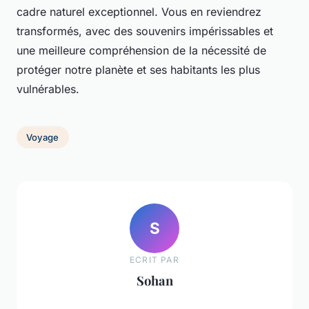
cadre naturel exceptionnel. Vous en reviendrez
transformés, avec des souvenirs impérissables et
une meilleure compréhension de la nécessité de
protéger notre planète et ses habitants les plus
vulnérables.
Voyage
S
ECRIT PAR
Sohan