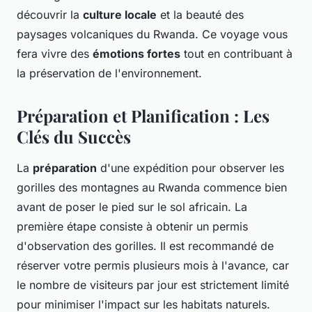
découvrir la
culture locale
et la beauté des
paysages volcaniques du Rwanda. Ce voyage vous
fera vivre des
émotions fortes
tout en contribuant à
la préservation de l'environnement.
Préparation et Planification : Les
Clés du Succès
La
préparation
d'une expédition pour observer les
gorilles des montagnes au Rwanda commence bien
avant de poser le pied sur le sol africain. La
première étape consiste à obtenir un permis
d'observation des gorilles. Il est recommandé de
réserver votre permis plusieurs mois à l'avance, car
le nombre de visiteurs par jour est strictement limité
pour minimiser l'impact sur les habitats naturels.