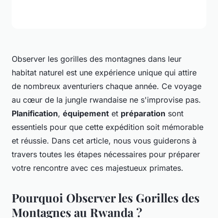
Observer les gorilles des montagnes dans leur
habitat naturel est une expérience unique qui attire
de nombreux aventuriers chaque année. Ce voyage
au cœur de la jungle rwandaise ne s'improvise pas.
Planification
,
équipement
et
préparation
sont
essentiels pour que cette expédition soit mémorable
et réussie. Dans cet article, nous vous guiderons à
travers toutes les étapes nécessaires pour préparer
votre rencontre avec ces majestueux primates.
Pourquoi Observer les Gorilles des
Montagnes au Rwanda ?