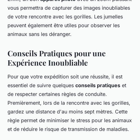
vous permettra de capturer des images inoubliables
de votre rencontre avec les gorilles. Les jumelles
peuvent également être utiles pour observer les
animaux sans les déranger.
Conseils Pratiques pour une
Expérience Inoubliable
Pour que votre expédition soit une réussite, il est
essentiel de suivre quelques
conseils pratiques
et
de respecter certaines règles de conduite.
Premièrement, lors de la rencontre avec les gorilles,
gardez une distance d'au moins sept mètres. Cette
règle permet de minimiser le stress pour les animaux
et de réduire le risque de transmission de maladies.