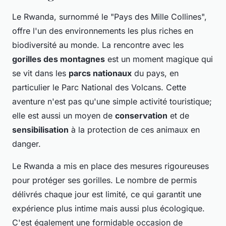
Le Rwanda, surnommé le "Pays des Mille Collines",
offre l'un des environnements les plus riches en
biodiversité au monde. La rencontre avec les
gorilles des montagnes
est un moment magique qui
se vit dans les
parcs nationaux
du pays, en
particulier le Parc National des Volcans. Cette
aventure n'est pas qu'une simple activité touristique;
elle est aussi un moyen de
conservation
et de
sensibilisation
à la protection de ces animaux en
danger.
Le Rwanda a mis en place des mesures rigoureuses
pour protéger ses gorilles. Le nombre de permis
délivrés chaque jour est limité, ce qui garantit une
expérience plus intime mais aussi plus écologique.
C'est également une formidable occasion de