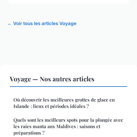
← Voir tous les articles Voyage
Voyage — Nos autres articles
Où découvrir les meilleures grottes de glace en
Islande : lieux et périodes idéales ?
Quels sont les meilleurs spots pour la plongée avec
les raies manta aux Maldives : saisons et
préparations ?