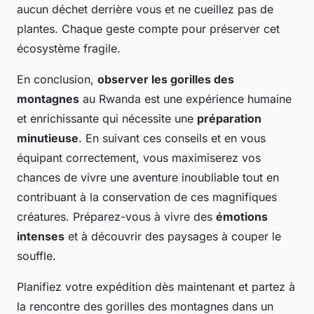
aucun déchet derrière vous et ne cueillez pas de
plantes. Chaque geste compte pour préserver cet
écosystème fragile.
En conclusion,
observer les gorilles des
montagnes
au Rwanda est une expérience humaine
et enrichissante qui nécessite une
préparation
minutieuse
. En suivant ces conseils et en vous
équipant correctement, vous maximiserez vos
chances de vivre une aventure inoubliable tout en
contribuant à la conservation de ces magnifiques
créatures. Préparez-vous à vivre des
émotions
intenses
et à découvrir des paysages à couper le
souffle.
Planifiez votre expédition dès maintenant et partez à
la rencontre des gorilles des montagnes dans un